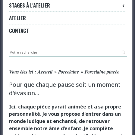
STAGES À L'ATELIER
ATELIER
CONTACT
Re
Vous êtes ici :
Accueil
»
Porcelaine
»
Porcelaine pincée
Pour que chaque pause soit un moment
d'évasion...
Ici, chaque pièce parait animée et a sa propre
personnalité. Je vous propose d'entrer dans un
monde ludique et enchanté, de retrouver
ensemble notre âme d’enfant. Je complète